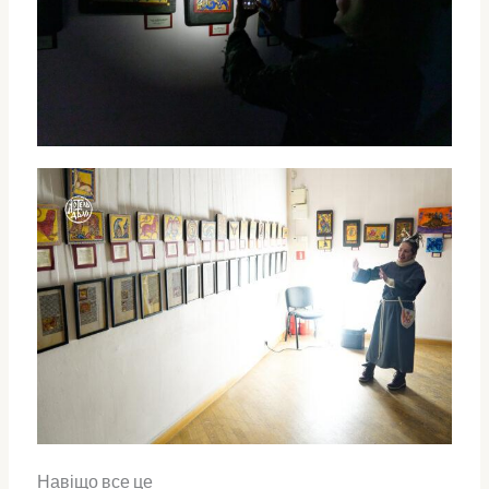
Навіщо все це