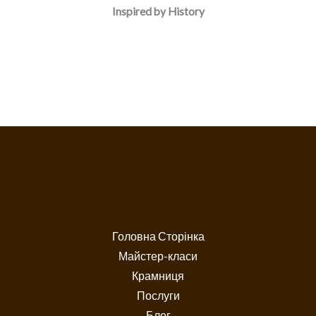
Inspired by History
Головна Сторінка
Майстер-класи
Крамниця
Послуги
Блог