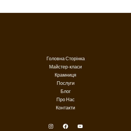
Головна Сторінка
Майстер-класи
Крамниця
Послуги
Блог
Про Нас
Контакти