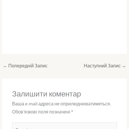
←
Попередній Запис
Наступний Запис
→
Залишити коментар
Ваша e-mail адреса не оприлюднюватиметься.
Обов’язкові поля позначені
*
Введіть