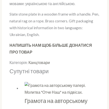
мовами: українською та англійською.
Slate stone plate in a wooden frame with a handle. Pen,
natural rag on a rope. Brass corners. Gift packaging
with historical information in two languages:
Ukrainian, English.
НАПИШІТЬ НАМ ЩОБ БІЛЬШЕ ДІЗНАТИСЯ
ПРО ТОВАР
Категорія:
Канцтовари
Супутні товари
Грамота на авторському